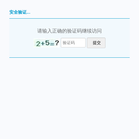
安全验证...
请输入正确的验证码继续访问