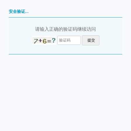
安全验证...
请输入正确的验证码继续访问